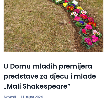
U Domu mladih premijera
predstave za djecu i mlade
„Mali Shakespeare”
Novosti
11. rujna 2024.