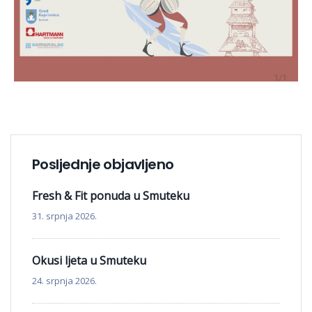
Posljednje objavljeno
Fresh & Fit ponuda u Smuteku
31. srpnja 2026.
Okusi ljeta u Smuteku
24. srpnja 2026.