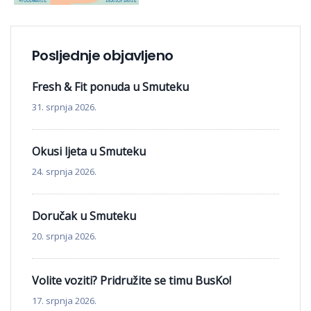
Posljednje objavljeno
Fresh & Fit ponuda u Smuteku
31. srpnja 2026.
Okusi ljeta u Smuteku
24. srpnja 2026.
Doručak u Smuteku
20. srpnja 2026.
Volite voziti? Pridružite se timu BusKo!
17. srpnja 2026.