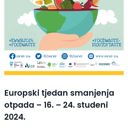
Europski tjedan smanjenja
otpada – 16. – 24. studeni
2024.