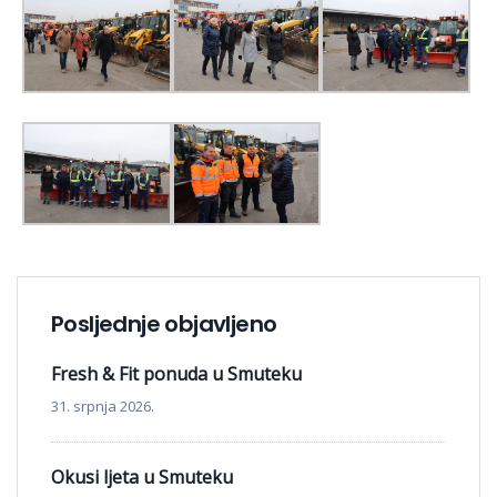
Posljednje objavljeno
Fresh & Fit ponuda u Smuteku
31. srpnja 2026.
Okusi ljeta u Smuteku