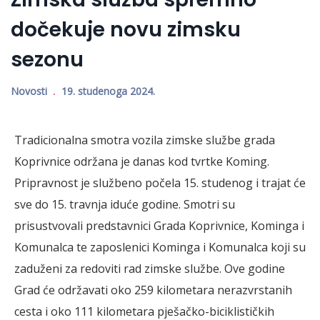
dočekuje novu zimsku
sezonu
Novosti
19. studenoga 2024.
Tradicionalna smotra vozila zimske službe grada
Koprivnice održana je danas kod tvrtke Koming.
Pripravnost je službeno počela 15. studenog i trajat će
sve do 15. travnja iduće godine. Smotri su
prisustvovali predstavnici Grada Koprivnice, Kominga i
Komunalca te zaposlenici Kominga i Komunalca koji su
zaduženi za redoviti rad zimske službe. Ove godine
Grad će održavati oko 259 kilometara nerazvrstanih
cesta i oko 111 kilometara pješačko-biciklističkih