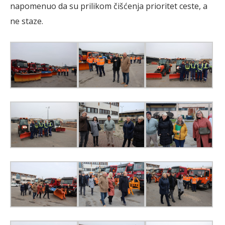
napomenuo da su prilikom čišćenja prioritet ceste, a
ne staze.