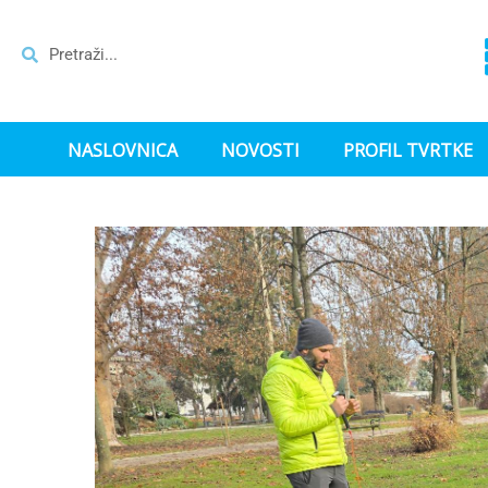
NASLOVNICA
NOVOSTI
PROFIL TVRTKE