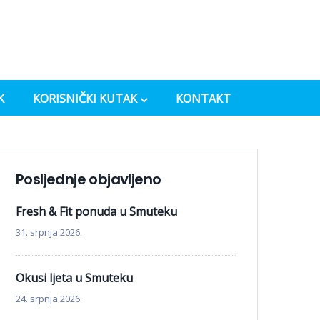
K
KORISNIČKI KUTAK
KONTAKT
Posljednje objavljeno
Fresh & Fit ponuda u Smuteku
31. srpnja 2026.
Okusi ljeta u Smuteku
24. srpnja 2026.