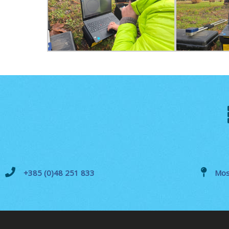
+385 (0)48 251 833
Mos