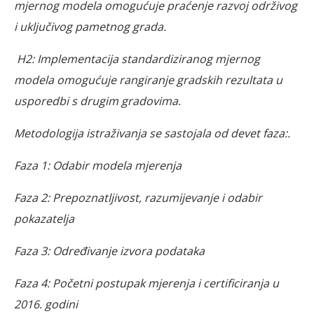
mjernog modela omogućuje praćenje razvoj održivog
i uključivog pametnog grada.
H2: Implementacija standardiziranog mjernog
modela omogućuje rangiranje gradskih rezultata u
usporedbi s drugim gradovima.
Metodologija istraživanja se sastojala od devet faza:.
Faza 1: Odabir modela mjerenja
Faza 2: Prepoznatljivost, razumijevanje i odabir
pokazatelja
Faza 3: Određivanje izvora podataka
Faza 4: Početni postupak mjerenja i certificiranja u
2016. godini