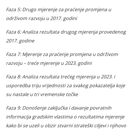
Faza 5: Drugo mjerenje za praćenje promjena u
održivom razvoju u 2017. godini
Faza 6: Analiza rezultata drugog mjerenja provedenog
2017. godine
Faza 7: Mjerenje za praćenje promjena u održivom
razvoju – treće mjerenje u 2023. godini
Faza 8: Analiza rezultata trećeg mjerenja u 2023. i
usporedba triju vrijednosti za svakog pokazatelja koje
su nastale u tri vremenske točke
Faza 9: Donošenje zaključka i davanje povratnih
informacija gradskim vlastima o rezultatima mjerenje
kako bi se uzeli u obzir stvarni strateški ciljevi i njihovo