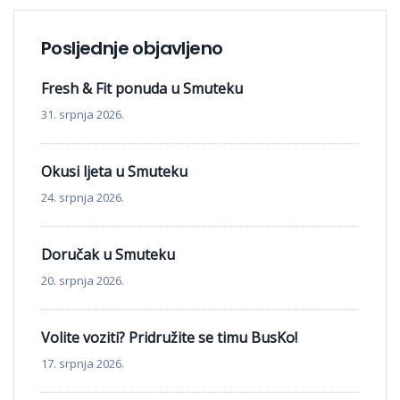
Posljednje objavljeno
Fresh & Fit ponuda u Smuteku
31. srpnja 2026.
Okusi ljeta u Smuteku
24. srpnja 2026.
Doručak u Smuteku
20. srpnja 2026.
Volite voziti? Pridružite se timu BusKo!
17. srpnja 2026.