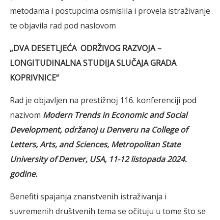
metodama i postupcima osmislila i provela istraživanje
te objavila rad pod naslovom
„DVA DESETLJEĆA ODRŽIVOG RAZVOJA –
LONGITUDINALNA STUDIJA SLUČAJA GRADA
KOPRIVNICE“
Rad je objavljen na prestižnoj 116. konferenciji pod
nazivom
Modern Trends in Economic and Social
Development, održanoj u Denveru na College of
Letters, Arts, and Sciences, Metropolitan State
University of Denver, USA, 11-12 listopada 2024.
godine.
Benefiti spajanja znanstvenih istraživanja i
suvremenih društvenih tema se očituju u tome što se