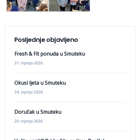
Posljednje objavljeno
Fresh & Fit ponuda u Smuteku
31. srpnja 2026.
Okusi ljeta u Smuteku
24. srpnja 2026.
Doručak u Smuteku
20. srpnja 2026.