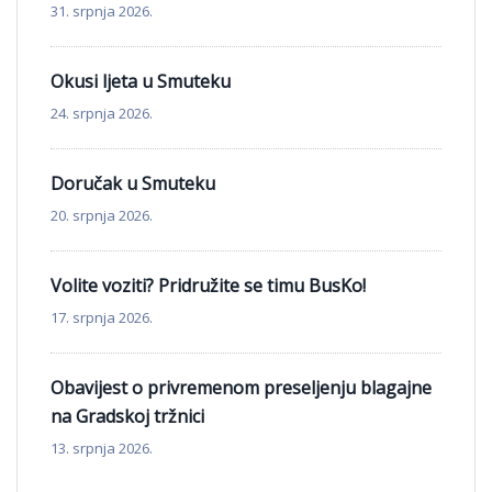
31. srpnja 2026.
Okusi ljeta u Smuteku
24. srpnja 2026.
Doručak u Smuteku
20. srpnja 2026.
Volite voziti? Pridružite se timu BusKo!
17. srpnja 2026.
Obavijest o privremenom preseljenju blagajne
na Gradskoj tržnici
13. srpnja 2026.