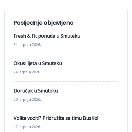
Posljednje objavljeno
Fresh & Fit ponuda u Smuteku
31. srpnja 2026.
Okusi ljeta u Smuteku
24. srpnja 2026.
Doručak u Smuteku
20. srpnja 2026.
Volite voziti? Pridružite se timu BusKo!
17. srpnja 2026.