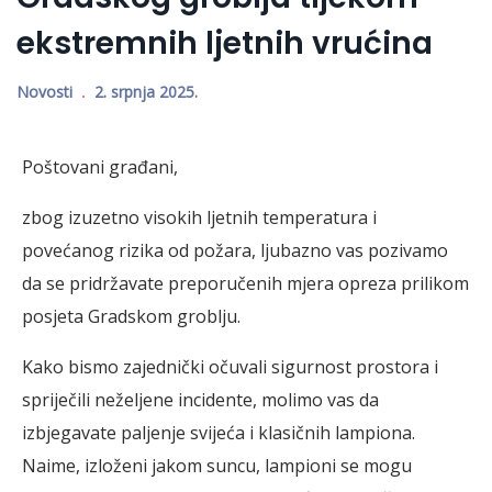
ekstremnih ljetnih vrućina
Novosti
2. srpnja 2025.
Poštovani građani,
zbog izuzetno visokih ljetnih temperatura i
povećanog rizika od požara, ljubazno vas pozivamo
da se pridržavate preporučenih mjera opreza prilikom
posjeta Gradskom groblju.
Kako bismo zajednički očuvali sigurnost prostora i
spriječili neželjene incidente, molimo vas da
izbjegavate paljenje svijeća i klasičnih lampiona.
Naime, izloženi jakom suncu, lampioni se mogu