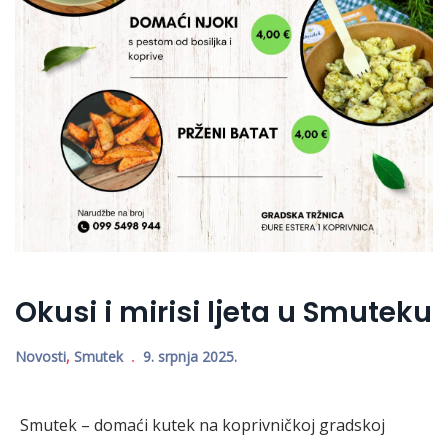
Okusi i mirisi ljeta u Smuteku
Novosti
,
Smutek
9. srpnja 2025.
Smutek – domaći kutek na koprivničkoj gradskoj