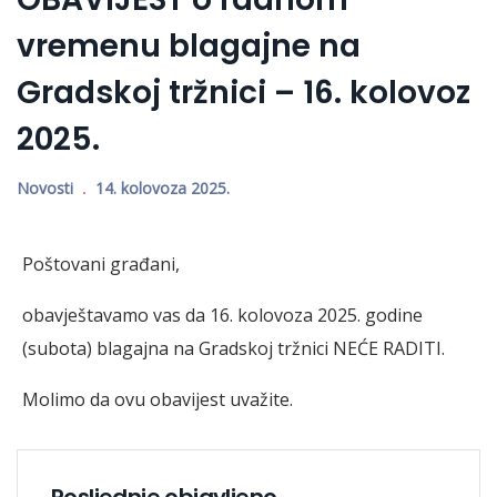
vremenu blagajne na
Gradskoj tržnici – 16. kolovoz
2025.
Novosti
14. kolovoza 2025.
Poštovani građani,
obavještavamo vas da 16. kolovoza 2025. godine
(subota) blagajna na Gradskoj tržnici NEĆE RADITI.
Molimo da ovu obavijest uvažite.
Posljednje objavljeno