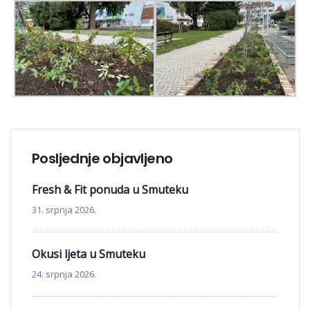
Posljednje objavljeno
Fresh & Fit ponuda u Smuteku
31. srpnja 2026.
Okusi ljeta u Smuteku
24. srpnja 2026.