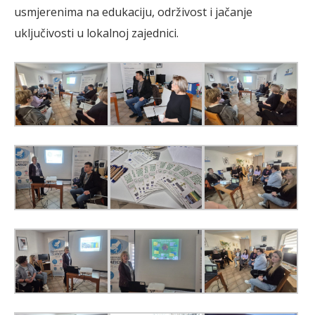
usmjerenima na edukaciju, održivost i jačanje
uključivosti u lokalnoj zajednici.