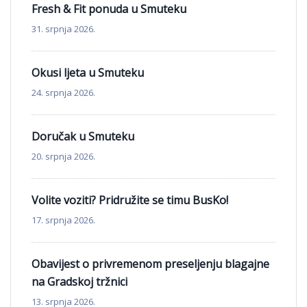
Fresh & Fit ponuda u Smuteku
31. srpnja 2026.
Okusi ljeta u Smuteku
24. srpnja 2026.
Doručak u Smuteku
20. srpnja 2026.
Volite voziti? Pridružite se timu BusKo!
17. srpnja 2026.
Obavijest o privremenom preseljenju blagajne
na Gradskoj tržnici
13. srpnja 2026.