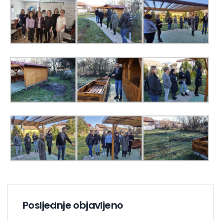
Posljednje objavljeno