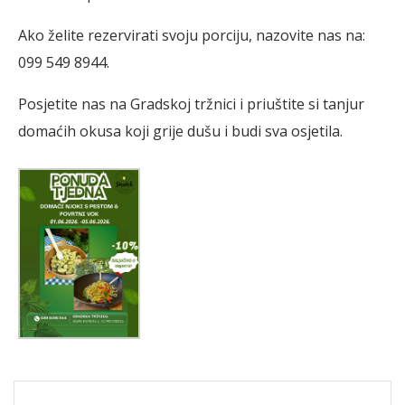
Ako želite rezervirati svoju porciju, nazovite nas na:
099 549 8944.
Posjetite nas na Gradskoj tržnici i priuštite si tanjur
domaćih okusa koji grije dušu i budi sva osjetila.