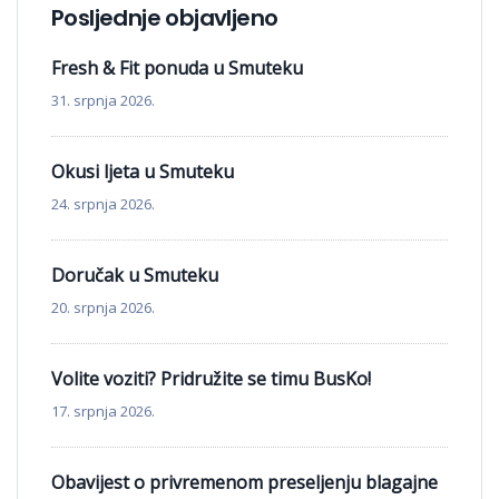
Posljednje objavljeno
Fresh & Fit ponuda u Smuteku
31. srpnja 2026.
Okusi ljeta u Smuteku
24. srpnja 2026.
Doručak u Smuteku
20. srpnja 2026.
Volite voziti? Pridružite se timu BusKo!
17. srpnja 2026.
Obavijest o privremenom preseljenju blagajne