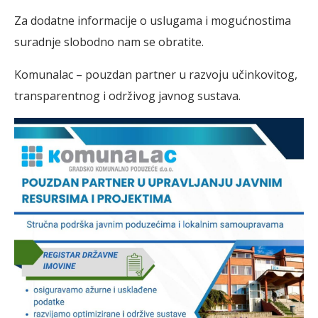
Za dodatne informacije o uslugama i mogućnostima
suradnje slobodno nam se obratite.
Komunalac – pouzdan partner u razvoju učinkovitog,
transparentnog i održivog javnog sustava.