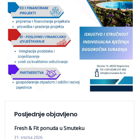
Posljednje objavljeno
Fresh & Fit ponuda u Smuteku
31. srpnja 2026.