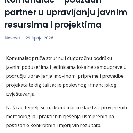
partner u upravljanju javnim
resursima i projektima
Novosti
29. lipnja 2026.
Komunalac pruža stručnu i dugoročnu podršku
javnim poduzećima i jedinicama lokalne samouprave u
području upravljanja imovinom, pripreme i provedbe
projekata te digitalizacije poslovnog i financijskog
izvještavanja.
Naš rad temelji se na kombinaciji iskustva, provjerenih
metodologija i praktičnih rješenja usmjerenih na
postizanje konkretnih i mjerljivih rezultata.