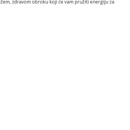
vježem, zdravom obroku koji će vam pružiti energiju za