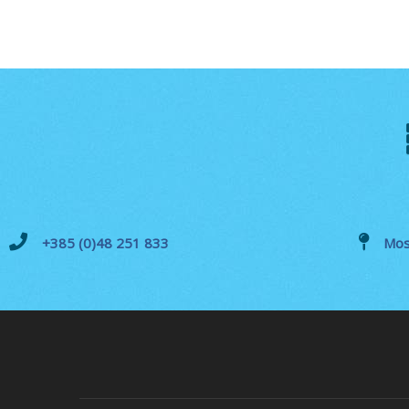
+385 (0)48 251 833
Mos