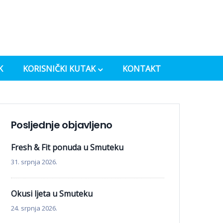
K
KORISNIČKI KUTAK
KONTAKT
Posljednje objavljeno
Fresh & Fit ponuda u Smuteku
31. srpnja 2026.
Okusi ljeta u Smuteku
24. srpnja 2026.