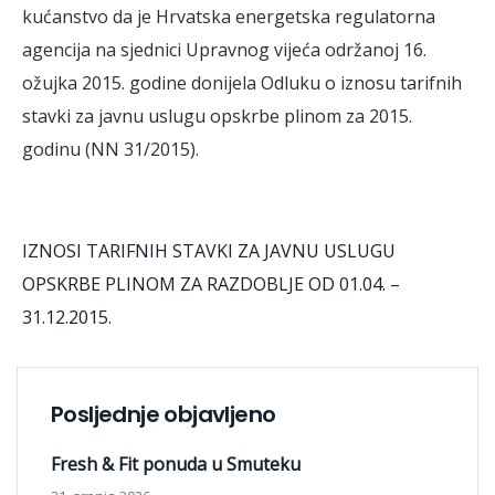
kućanstvo da je Hrvatska energetska regulatorna
agencija na sjednici Upravnog vijeća održanoj 16.
ožujka 2015. godine donijela Odluku o iznosu tarifnih
stavki za javnu uslugu opskrbe plinom za 2015.
godinu (NN 31/2015).
IZNOSI TARIFNIH STAVKI ZA JAVNU USLUGU
OPSKRBE PLINOM ZA RAZDOBLJE OD 01.04. –
31.12.2015.
Posljednje objavljeno
Fresh & Fit ponuda u Smuteku