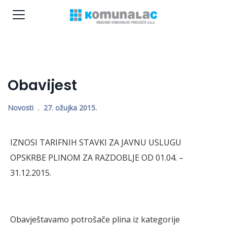
Obavijest
Novosti
27. ožujka 2015.
IZNOSI TARIFNIH STAVKI ZA JAVNU USLUGU
OPSKRBE PLINOM ZA RAZDOBLJE OD 01.04. –
31.12.2015.
Obavještavamo potrošače plina iz kategorije