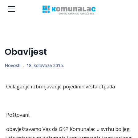
Obavijest
Novosti
18. kolovoza 2015.
Odlaganje i zbrinjavanje pojedinih vrsta otpada
Poštovani,
obavještavamo Vas da GKP Komunalac u svrhu boljeg