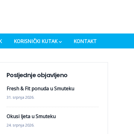
K
KORISNIČKI KUTAK
KONTAKT
Posljednje objavljeno
Fresh & Fit ponuda u Smuteku
31. srpnja 2026.
Okusi ljeta u Smuteku
24. srpnja 2026.