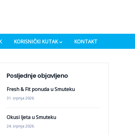
K
KORISNIČKI KUTAK
KONTAKT
Posljednje objavljeno
Fresh & Fit ponuda u Smuteku
31. srpnja 2026.
Okusi ljeta u Smuteku
24. srpnja 2026.