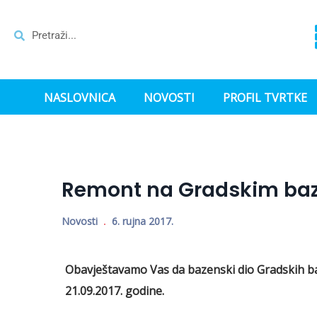
NASLOVNICA
NOVOSTI
PROFIL TVRTKE
Remont na Gradskim baz
Novosti
6. rujna 2017.
Obavještavamo Vas da bazenski dio Gradskih baz
21.09.2017. godine.