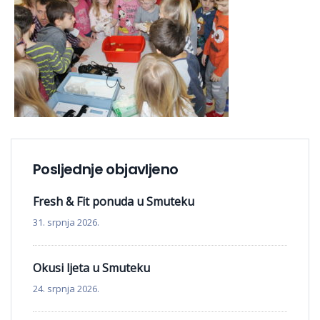
Posljednje objavljeno
Fresh & Fit ponuda u Smuteku
31. srpnja 2026.
Okusi ljeta u Smuteku
24. srpnja 2026.