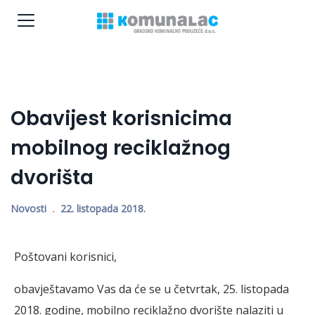
Obavijest korisnicima
mobilnog reciklažnog
dvorišta
Novosti
22. listopada 2018.
Poštovani korisnici,
obavještavamo Vas da će se u četvrtak, 25. listopada
2018. godine, mobilno reciklažno dvorište nalaziti u