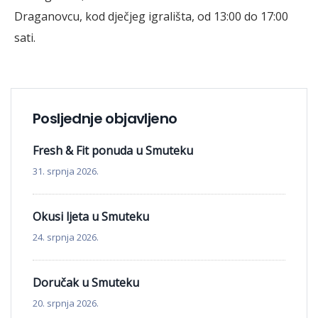
Draganovcu, kod dječjeg igrališta, od 13:00 do 17:00
sati.
Posljednje objavljeno
Fresh & Fit ponuda u Smuteku
31. srpnja 2026.
Okusi ljeta u Smuteku
24. srpnja 2026.
Doručak u Smuteku
20. srpnja 2026.