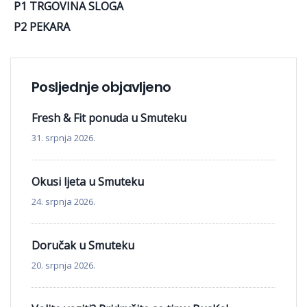
P1 TRGOVINA SLOGA
P2 PEKARA
Posljednje objavljeno
Fresh & Fit ponuda u Smuteku
31. srpnja 2026.
Okusi ljeta u Smuteku
24. srpnja 2026.
Doručak u Smuteku
20. srpnja 2026.