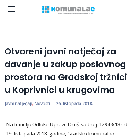
Otvoreni javni natječaj za
davanje u zakup poslovnog
prostora na Gradskoj tržnici
u Koprivnici u krugovima
Javni natječaji
,
Novosti
26. listopada 2018.
Na temelju Odluke Uprave Društva broj: 12943/18 od
19. listopada 2018. godine, Gradsko komunalno