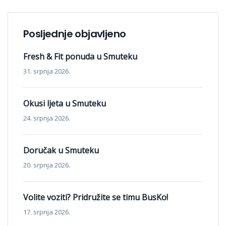
Posljednje objavljeno
Fresh & Fit ponuda u Smuteku
31. srpnja 2026.
Okusi ljeta u Smuteku
24. srpnja 2026.
Doručak u Smuteku
20. srpnja 2026.
Volite voziti? Pridružite se timu BusKo!
17. srpnja 2026.