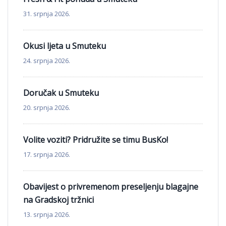
31. srpnja 2026.
Okusi ljeta u Smuteku
24. srpnja 2026.
Doručak u Smuteku
20. srpnja 2026.
Volite voziti? Pridružite se timu BusKo!
17. srpnja 2026.
Obavijest o privremenom preseljenju blagajne
na Gradskoj tržnici
13. srpnja 2026.