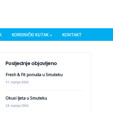
K
KORISNIČKI KUTAK
KONTAKT
Posljednje objavljeno
Fresh & Fit ponuda u Smuteku
31. srpnja 2026.
Okusi ljeta u Smuteku
24. srpnja 2026.