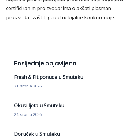
certificiranim proizvođačima olakšati plasman
proizvoda i zaštiti ga od nelojalne konkurencije.
Posljednje objavljeno
Fresh & Fit ponuda u Smuteku
31. srpnja 2026.
Okusi ljeta u Smuteku
24. srpnja 2026.
Doručak u Smuteku