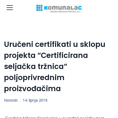
Uručeni certifikati u sklopu
projekta “Certificirana
seljačka tržnica“
poljoprivrednim
proizvođačima
Novosti
14. lipnja 2019.