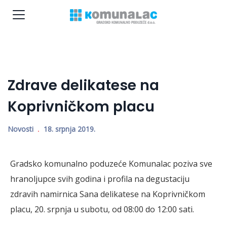
Zdrave delikatese na
Koprivničkom placu
Novosti
18. srpnja 2019.
Gradsko komunalno poduzeće Komunalac poziva sve
hranoljupce svih godina i profila na degustaciju
zdravih namirnica Sana delikatese na Koprivničkom
placu, 20. srpnja u subotu, od 08:00 do 12:00 sati.