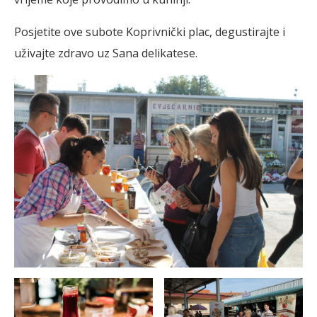
Posjetite ove subote Koprivnički plac, degustirajte i
uživajte zdravo uz Sana delikatese.