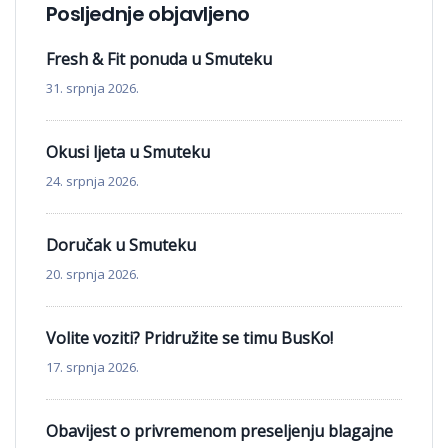
Posljednje objavljeno
Fresh & Fit ponuda u Smuteku
31. srpnja 2026.
Okusi ljeta u Smuteku
24. srpnja 2026.
Doručak u Smuteku
20. srpnja 2026.
Volite voziti? Pridružite se timu BusKo!
17. srpnja 2026.
Obavijest o privremenom preseljenju blagajne