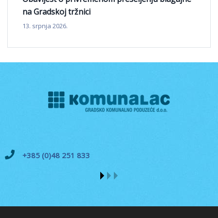
na Gradskoj tržnici
13. srpnja 2026.
+385 (0)48 251 833