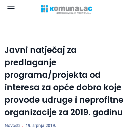
Javni natječaj za
predlaganje
programa/projekta od
interesa za opće dobro koje
provode udruge i neprofitne
organizacije za 2019. godinu
Novosti
19. srpnja 2019.