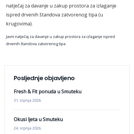
natječaj za davanje u zakup prostora za izlaganje
ispred drvenih štandova zatvorenog tipa (u
krugovima).
Javni natječaj za davanje u zakup prostora za izlaganje ispred
drvenih štandova zatvorenog tipa
Posljednje objavljeno
Fresh & Fit ponuda u Smuteku
31. srpnja 2026.
Okusi ljeta u Smuteku
24. srpnja 2026.