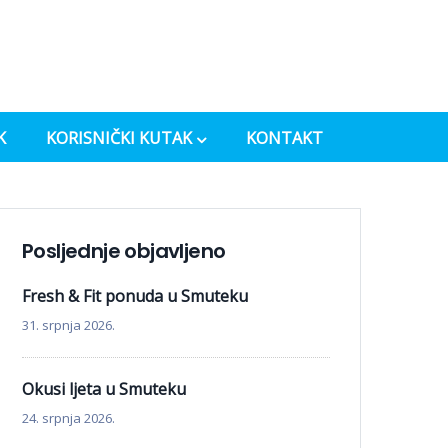
K
KORISNIČKI KUTAK
KONTAKT
Posljednje objavljeno
Fresh & Fit ponuda u Smuteku
31. srpnja 2026.
Okusi ljeta u Smuteku
24. srpnja 2026.