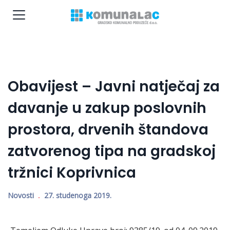
Obavijest – Javni natječaj za
davanje u zakup poslovnih
prostora, drvenih štandova
zatvorenog tipa na gradskoj
tržnici Koprivnica
Novosti
27. studenoga 2019.