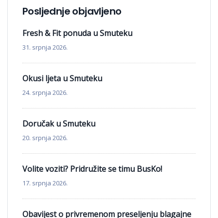
Posljednje objavljeno
Fresh & Fit ponuda u Smuteku
31. srpnja 2026.
Okusi ljeta u Smuteku
24. srpnja 2026.
Doručak u Smuteku
20. srpnja 2026.
Volite voziti? Pridružite se timu BusKo!
17. srpnja 2026.
Obavijest o privremenom preseljenju blagajne