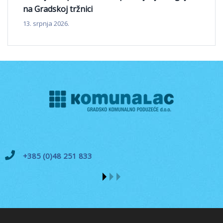
na Gradskoj tržnici
13. srpnja 2026.
+385 (0)48 251 833