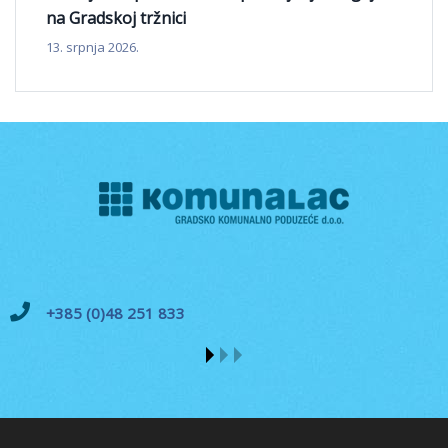
na Gradskoj tržnici
13. srpnja 2026.
+385 (0)48 251 833