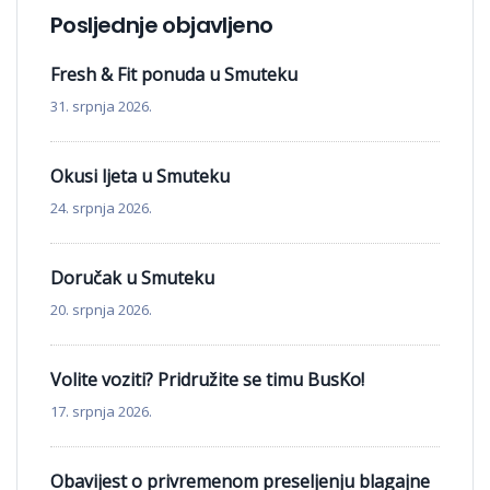
Posljednje objavljeno
Fresh & Fit ponuda u Smuteku
31. srpnja 2026.
Okusi ljeta u Smuteku
24. srpnja 2026.
Doručak u Smuteku
20. srpnja 2026.
Volite voziti? Pridružite se timu BusKo!
17. srpnja 2026.
Obavijest o privremenom preseljenju blagajne