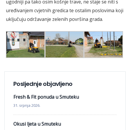
ugodniji pa tako osim košnje trave, ne staje se niti s
uređivanjem cvjetnih gredica te ostalim poslovima koji
uključuju održavanje zelenih površina grada.
Posljednje objavljeno
Fresh & Fit ponuda u Smuteku
31. srpnja 2026.
Okusi ljeta u Smuteku