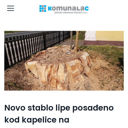
Novo stablo lipe posađeno
kod kapelice na