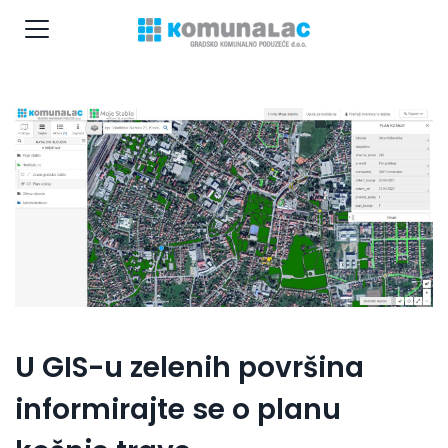
U GIS-u zelenih površina
informirajte se o planu