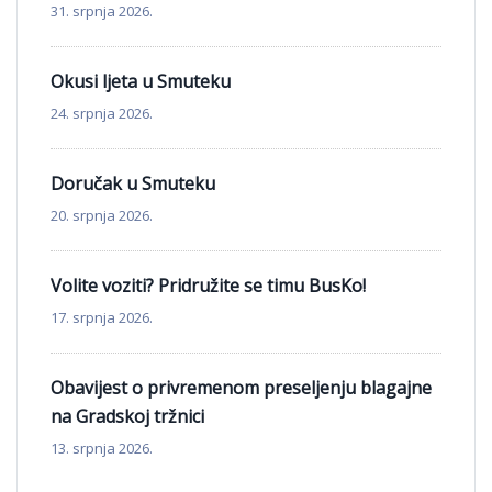
31. srpnja 2026.
Okusi ljeta u Smuteku
24. srpnja 2026.
Doručak u Smuteku
20. srpnja 2026.
Volite voziti? Pridružite se timu BusKo!
17. srpnja 2026.
Obavijest o privremenom preseljenju blagajne
na Gradskoj tržnici
13. srpnja 2026.