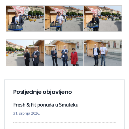
Posljednje objavljeno
Fresh & Fit ponuda u Smuteku
31. srpnja 2026.