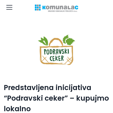
Predstavljena inicijativa
“Podravski ceker” – kupujmo
lokalno