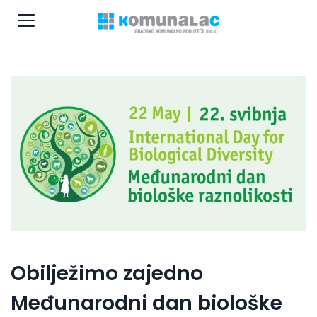
Obilježimo zajedno
Međunarodni dan biološke