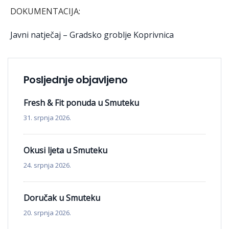
DOKUMENTACIJA:
Javni natječaj – Gradsko groblje Koprivnica
Posljednje objavljeno
Fresh & Fit ponuda u Smuteku
31. srpnja 2026.
Okusi ljeta u Smuteku
24. srpnja 2026.
Doručak u Smuteku
20. srpnja 2026.