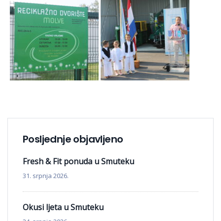
Posljednje objavljeno
Fresh & Fit ponuda u Smuteku
31. srpnja 2026.
Okusi ljeta u Smuteku