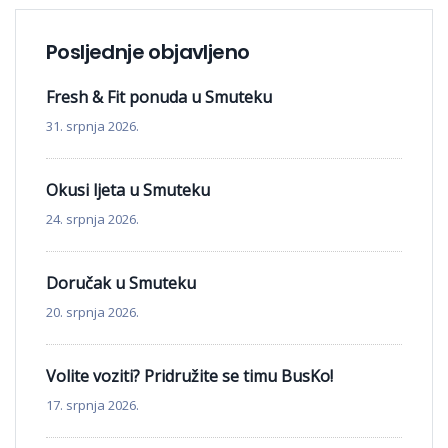
Posljednje objavljeno
Fresh & Fit ponuda u Smuteku
31. srpnja 2026.
Okusi ljeta u Smuteku
24. srpnja 2026.
Doručak u Smuteku
20. srpnja 2026.
Volite voziti? Pridružite se timu BusKo!
17. srpnja 2026.