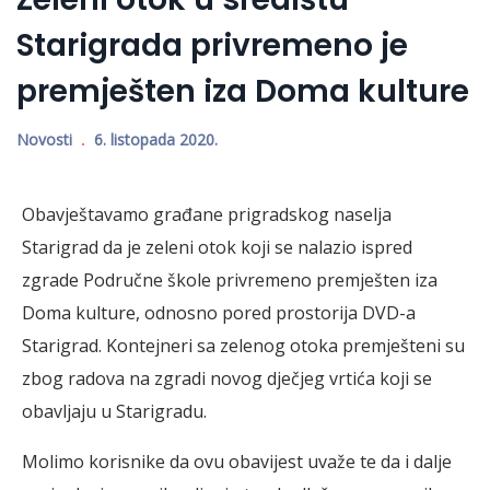
Starigrada privremeno je
premješten iza Doma kulture
Novosti
6. listopada 2020.
Obavještavamo građane prigradskog naselja
Starigrad da je zeleni otok koji se nalazio ispred
zgrade Područne škole privremeno premješten iza
Doma kulture, odnosno pored prostorija DVD-a
Starigrad. Kontejneri sa zelenog otoka premješteni su
zbog radova na zgradi novog dječjeg vrtića koji se
obavljaju u Starigradu.
Molimo korisnike da ovu obavijest uvaže te da i dalje