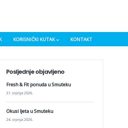
K
KORISNIČKI KUTAK
KONTAKT
Posljednje objavljeno
Fresh & Fit ponuda u Smuteku
31. srpnja 2026.
Okusi ljeta u Smuteku
24. srpnja 2026.