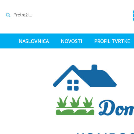
NASLOVNICA
NOVOSTI
PROFIL TVRTKE