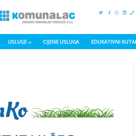
USLUGE
CIJENE USLUGA
EDUKATIVNI KUTA