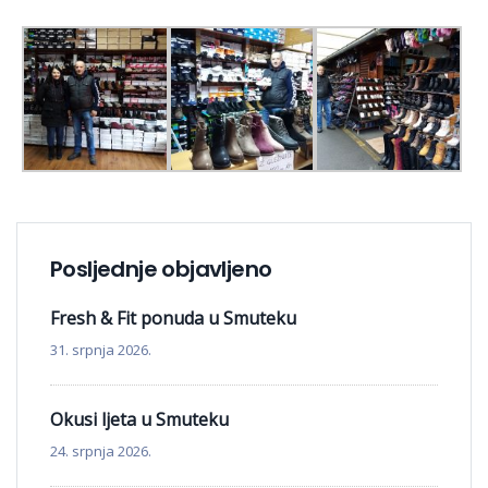
Posljednje objavljeno
Fresh & Fit ponuda u Smuteku
31. srpnja 2026.
Okusi ljeta u Smuteku
24. srpnja 2026.