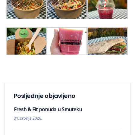
Posljednje objavljeno
Fresh & Fit ponuda u Smuteku
31. srpnja 2026.