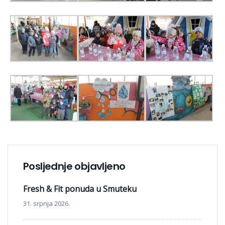
Posljednje objavljeno
Fresh & Fit ponuda u Smuteku
31. srpnja 2026.