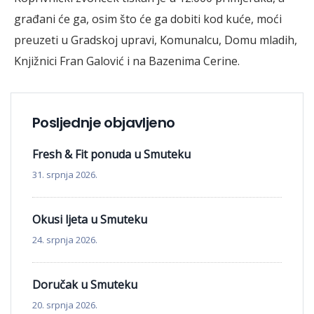
građani će ga, osim što će ga dobiti kod kuće, moći
preuzeti u Gradskoj upravi, Komunalcu, Domu mladih,
Knjižnici Fran Galović i na Bazenima Cerine.
Posljednje objavljeno
Fresh & Fit ponuda u Smuteku
31. srpnja 2026.
Okusi ljeta u Smuteku
24. srpnja 2026.
Doručak u Smuteku
20. srpnja 2026.