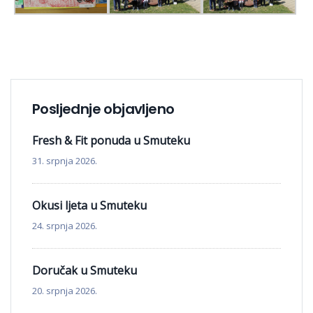
Posljednje objavljeno
Fresh & Fit ponuda u Smuteku
31. srpnja 2026.
Okusi ljeta u Smuteku
24. srpnja 2026.
Doručak u Smuteku
20. srpnja 2026.