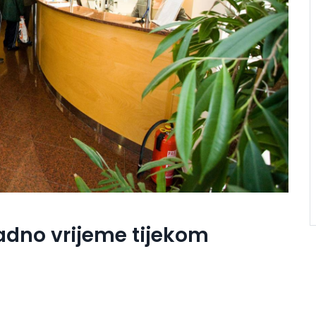
adno vrijeme tijekom