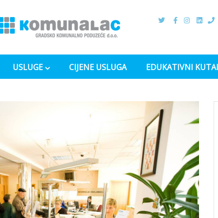
USLUGE
CIJENE USLUGA
EDUKATIVNI KUTA