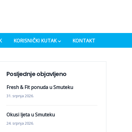
K
KORISNIČKI KUTAK
KONTAKT
Posljednje objavljeno
Fresh & Fit ponuda u Smuteku
31. srpnja 2026.
Okusi ljeta u Smuteku
24. srpnja 2026.