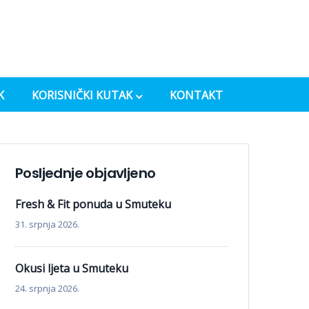
K
KORISNIČKI KUTAK
KONTAKT
Posljednje objavljeno
Fresh & Fit ponuda u Smuteku
31. srpnja 2026.
Okusi ljeta u Smuteku
24. srpnja 2026.